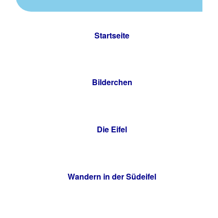
Startseite
Bilderchen
Die Eifel
Wandern in der Südeifel