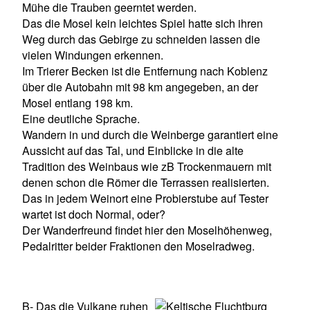
Mühe die Trauben geerntet werden.
Das die Mosel kein leichtes Spiel hatte sich ihren
Weg durch das Gebirge zu schneiden lassen die
vielen Windungen erkennen.
Im Trierer Becken ist die Entfernung nach Koblenz
über die Autobahn mit 98 km angegeben, an der
Mosel entlang 198 km.
Eine deutliche Sprache.
Wandern in und durch die Weinberge garantiert eine
Aussicht auf das Tal, und Einblicke in die alte
Tradition des Weinbaus wie zB Trockenmauern mit
denen schon die Römer die Terrassen realisierten.
Das in jedem Weinort eine Probierstube auf Tester
wartet ist doch Normal, oder?
Der Wanderfreund findet hier den Moselhöhenweg,
Pedalritter beider Fraktionen den Moselradweg.
B- Das die Vulkane ruhen