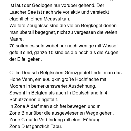
ist laut der Geologen nur vorüber gehend. Der
Laacher See ist nach wie vor aktiv und versteckt
eigentlich einen Megavulkan.
Weitere Zeugnisse sind die vielen Bergkegel denen
man überall begegnet, nicht zu vergessen die vielen
Maare.
70 sollen es sein wobei nur noch wenige mit Wasser
gefüllt sind, ganze 10 sind es die noch als die Augen
der Eifel gelten.
C- Im Deutsch Belgischen Grenzgebiet findet man das
Hohe Venn, ein 600 qkm große Hochfläche mit
Mooren in bemerkenswerter Ausdehnung.
Sowohl in Belgien als auch in Deutschland in 4
Schutzzonen eingeteilt.
In Zone A darf man sich frei bewegen und in
Zone B nur über die ausgewiesenen Wege gehen.
Zone C nur in Verbindung mit einer Führung.
Zone D ist gänzlich Tabu.