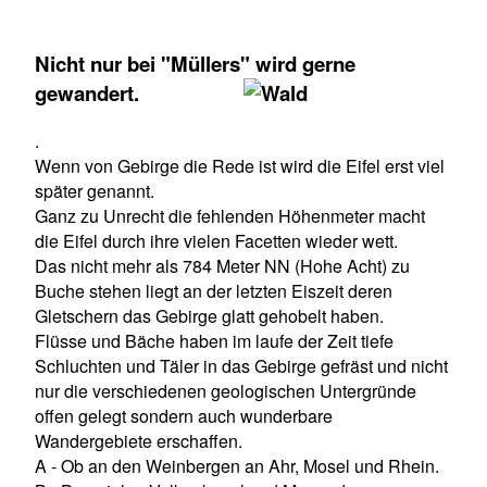
Nicht nur bei "Müllers" wird gerne
gewandert.
.
Wenn von Gebirge die Rede ist wird die Eifel erst viel
später genannt.
Ganz zu Unrecht die fehlenden Höhenmeter macht
die Eifel durch ihre vielen Facetten wieder wett.
Das nicht mehr als 784 Meter NN (Hohe Acht) zu
Buche stehen liegt an der letzten Eiszeit deren
Gletschern das Gebirge glatt gehobelt haben.
Flüsse und Bäche haben im laufe der Zeit tiefe
Schluchten und Täler in das Gebirge gefräst und nicht
nur die verschiedenen geologischen Untergründe
offen gelegt sondern auch wunderbare
Wandergebiete erschaffen.
A - Ob an den Weinbergen an Ahr, Mosel und Rhein.