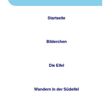
Startseite
Bilderchen
Die Eifel
Wandern in der Südeifel