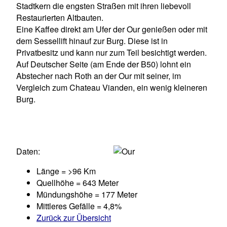
Stadtkern die engsten Straßen mit ihren liebevoll
Restaurierten Altbauten.
Eine Kaffee direkt am Ufer der Our genießen oder mit
dem Sessellift hinauf zur Burg. Diese ist in
Privatbesitz und kann nur zum Teil besichtigt werden.
Auf Deutscher Seite (am Ende der B50) lohnt ein
Abstecher nach Roth an der Our mit seiner, im
Vergleich zum Chateau Vianden, ein wenig kleineren
Burg.
Daten:
Länge = >96 Km
Quellhöhe = 643 Meter
Mündungshöhe = 177 Meter
Mittleres Gefälle = 4,8%
Zurück zur Übersicht