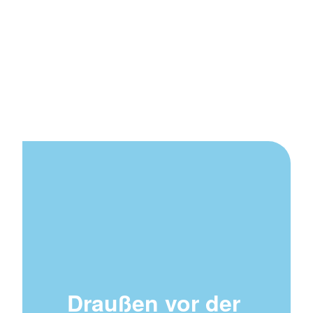
Draußen vor der