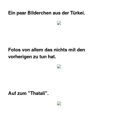
Ein paar Bilderchen aus der Türkei.
Fotos von allem das nichts mit den
vorherigen zu tun hat.
Auf zum "Thatali".