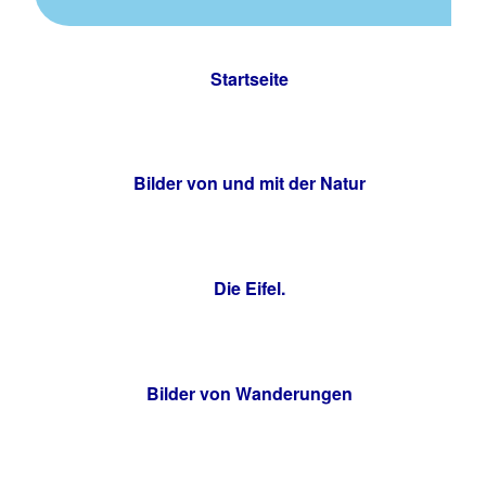
Startseite
Bilder von und mit der Natur
Die Eifel.
Bilder von Wanderungen