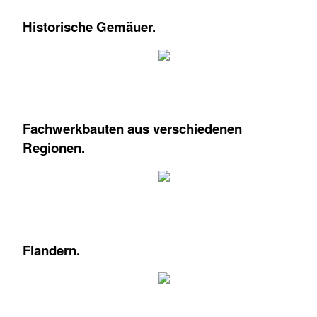
Historische Gemäuer.
Fachwerkbauten aus verschiedenen
Regionen.
Flandern.