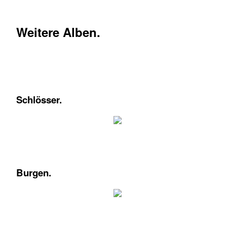
Weitere Alben.
Schlösser.
Burgen.