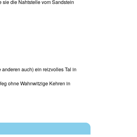
e sie die Nahtstelle vom Sandstein
 anderen auch) ein reizvolles Tal in
 Weg ohne Wahnwitzige Kehren in