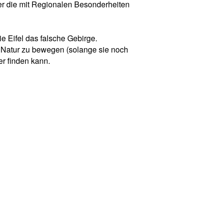
er die mit Regionalen Besonderheiten
e Eifel das falsche Gebirge.
 Natur zu bewegen (solange sie noch
er finden kann.