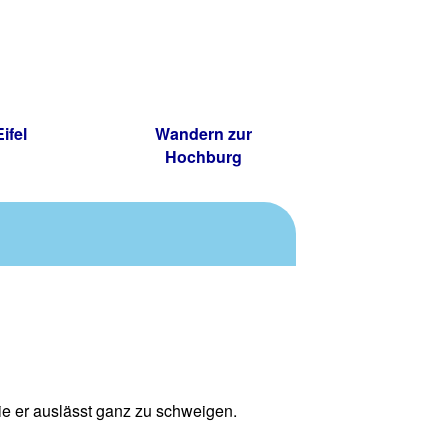
ifel
Wandern zur
Hochburg
e er auslässt ganz zu schweigen.