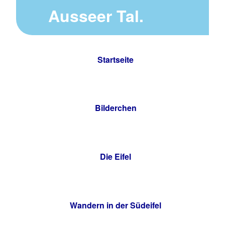
Ausseer Tal.
Startseite
Bilderchen
Die Eifel
Wandern in der Südeifel