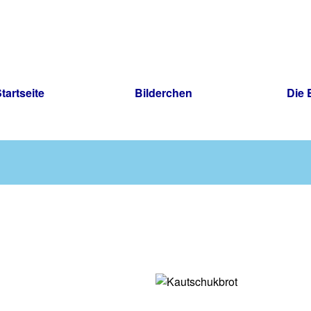
tartseite
Bilderchen
Die E