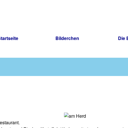
tartseite
Bilderchen
Die E
estaurant.