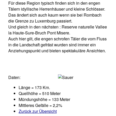
Für diese Region typisch finden sich in den engen
Tälern idyllische Herrenhäuser und kleine Schlösser.
Das ändert sich auch kaum wenn sie bei Rombach
die Grenze zu Luxemburg passiert.
Und gleich in den nächsten : Reserve naturelle Vallee
la Haute-Sure-Bruch Pont Misere.
Auch hier gilt, die engen schrofen Täler die vom Fluss
in die Landschaft gefräst wurden sind immer ein
Anziehungspunkt und bieten spektakuläre Ansichten.
Daten:
Länge = 173 Km.
Quellhöhe = 510 Meter
Mündungshöhe = 133 Meter
Mittleres Gefälle = 2,2%
Zurück zur Übersicht