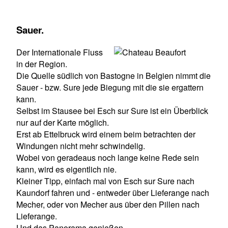
Sauer.
Der Internationale Fluss
in der Region.
Die Quelle südlich von Bastogne in Belgien nimmt die
Sauer - bzw. Sure jede Biegung mit die sie ergattern
kann.
Selbst im Stausee bei Esch sur Sure ist ein Überblick
nur auf der Karte möglich.
Erst ab Ettelbruck wird einem beim betrachten der
Windungen nicht mehr schwindelig.
Wobei von geradeaus noch lange keine Rede sein
kann, wird es eigentlich nie.
Kleiner Tipp, einfach mal von Esch sur Sure nach
Kaundorf fahren und - entweder über Lieferange nach
Mecher, oder von Mecher aus über den Pillen nach
Lieferange.
Und das Panorama genießen.