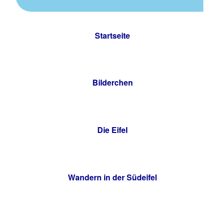
Startseite
Bilderchen
Die Eifel
Wandern in der Südeifel