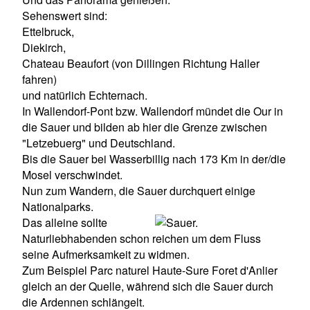
Sehenswert sind:
Ettelbruck,
Diekirch,
Chateau Beaufort (von Dillingen Richtung Haller
fahren)
und natürlich Echternach.
In Wallendorf-Pont bzw. Wallendorf mündet die Our in
die Sauer und bilden ab hier die Grenze zwischen
"Letzebuerg" und Deutschland.
Bis die Sauer bei Wasserbillig nach 173 Km in der/die
Mosel verschwindet.
Nun zum Wandern, die Sauer durchquert einige
Nationalparks.
Das alleine sollte
Naturliebhabenden schon reichen um dem Fluss
seine Aufmerksamkeit zu widmen.
Zum Beispiel Parc naturel Haute-Sure Foret d'Anlier
gleich an der Quelle, während sich die Sauer durch
die Ardennen schlängelt.